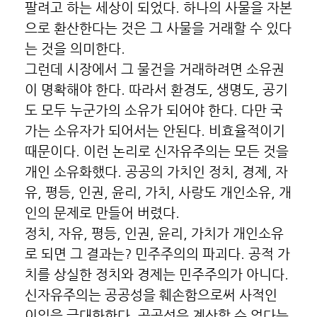
팔려고 하는 세상이 되었다. 하나의 사물을 자본
으로 환산한다는 것은 그 사물을 거래할 수 있다
는 것을 의미한다.
그런데 시장에서 그 물건을 거래하려면 소유권
이 명확해야 한다. 따라서 환경도, 생명도, 공기
도 모두 누군가의 소유가 되어야 한다. 다만 국
가는 소유자가 되어서는 안된다. 비효율적이기
때문이다. 이런 논리로 신자유주의는 모든 것을
개인 소유화했다. 공공의 가치인 정치, 경제, 자
유, 평등, 인권, 윤리, 가치, 사랑도 개인소유, 개
인의 문제로 만들어 버렸다.
정치, 자유, 평등, 인권, 윤리, 가치가 개인소유
로 되면 그 결과는? 민주주의의 파괴다. 공적 가
치를 상실한 정치와 경제는 민주주의가 아니다.
신자유주의는 공공성을 훼손함으로써 사적인
이익을 극대화한다. 공공성은 계산할 수 없다는