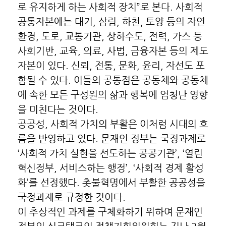
로 유지하게 하는 사회적 장치”로 본다. 사회적
공통자본에는 대기, 삼림, 하천, 토양 등의 자연
환경, 도로, 교통기관, 상하수도, 전력, 가스 등
사회기반, 교육, 의료, 사법, 금융자본 등의 제도
자본이 있다. 신뢰, 전통, 문화, 윤리, 자선도 포
함될 수 있다. 이들의 공통점은 공동체와 공동체
에 속한 모든 구성원의 삶과 행복에 엄청난 영향
을 미친다는 것이다.
공공성, 사회적 가치의 부활은 이처럼 시대의 흐
름을 반영하고 있다. 문재인 정부는 국정과제로
‘사회적 가치 실현을 선도하는 공공기관’, ‘열린
혁신정부, 서비스하는 행정’, ‘사회적 경제 활성
화’를 선정했다. 촛불혁명에서 부활한 공공성을
국정과제로 규정한 것이다.
이 추상적인 과제를 구체화하기 위하여 문재인