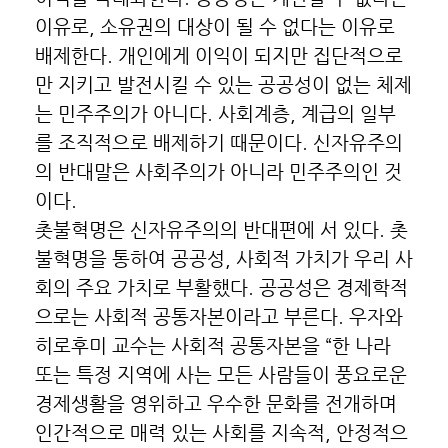
이유로, 소유권의 대상이 될 수 없다는 이유로
배제한다. 개인에게 이익이 되지만 집단적으로
만 지키고 발전시킬 수 있는 공공성이 없는 체제
는 민주주의가 아니다. 사회계층, 계급의 일부
를 조직적으로 배제하기 때문이다. 신자유주의
의 반대말은 사회주의가 아니라 민주주의인 것
이다.
촛불혁명은 신자유주의의 반대편에 서 있다. 촛
불혁명을 통하여 공공성, 사회적 가치가 우리 사
회의 주요 가치로 부활했다. 공공성은 경제학적
으로는 사회적 공통자본이라고 부른다. 우자와
히로후미 교수는 사회적 공통자본을 “한 나라
또는 특정 지역에 사는 모든 사람들이 풍요로운
경제생활을 영위하고 우수한 문화를 전개하며
인간적으로 매력 있는 사회를 지속적, 안정적으