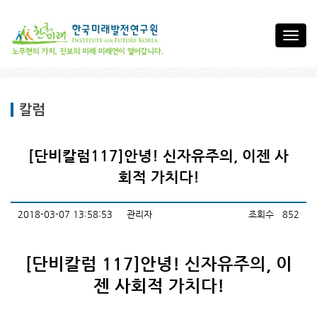
Toggl
navig
[단비칼럼117]안녕! 신자유주의, 이젠 사
회적 가치다!
2018-03-07 13:58:53
관리자
조회수 852
[단비칼럼 117
]
안녕! 신자유주의, 이
젠 사회적 가치다!